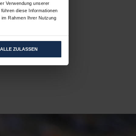
hrer Verwendung unserer
 führen diese Informationen
ie im Rahmen Ihrer Nutzung
ALLE ZULASSEN
izbare Kleidung