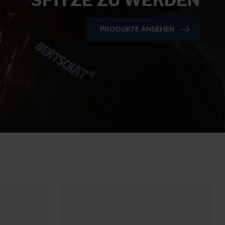
SPITZE ZU WERDEN
PRODUKTE ANSEHEN