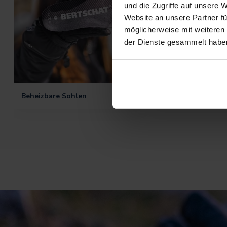
und die Zugriffe auf unsere 
Website an unsere Partner fü
möglicherweise mit weiteren
der Dienste gesammelt habe
Beheizbare Sohlen
Beheizbare Hands