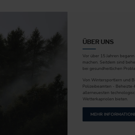
ÜBER UNS
Vor über 15 Jahren begann
machen. Seitdem sind behe
bei gesundheitlichen Proble
Von Wintersportlern und B
Polizeibeamten - Beheizte-K
allerneuesten technologisc
Wetterkapriolen bieten.
MEHR INFORMATION