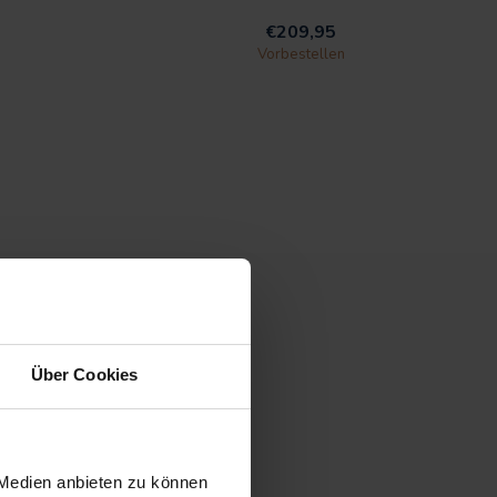
€209,95
Vorbestellen
Über Cookies
 Medien anbieten zu können