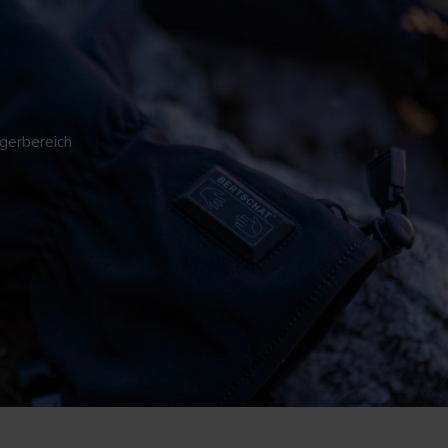
gerbereich