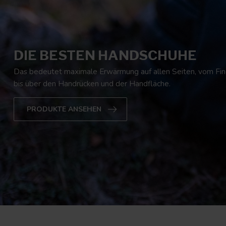
DIE BESTEN HANDSCHUHE
Das bedeutet maximale Erwärmung auf allen Seiten, vom Fin
bis über den Handrücken und der Handfläche.
PRODUKTE ANSEHEN