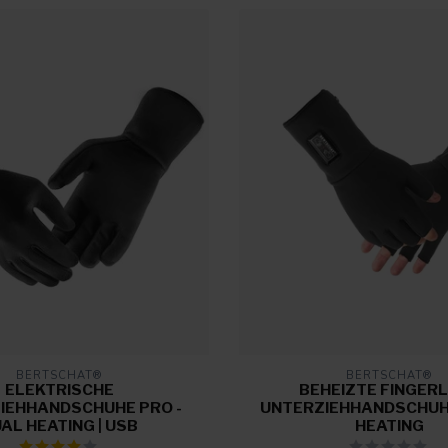
BERTSCHAT®
BERTSCHAT®
ELEKTRISCHE
BEHEIZTE FINGER
IEHHANDSCHUHE PRO -
UNTERZIEHHANDSCHUH
AL HEATING | USB
HEATING