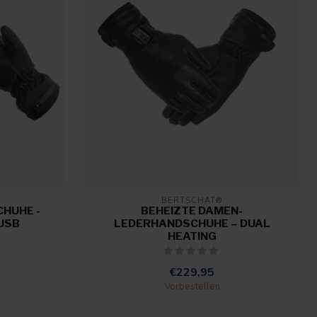
BERTSCHAT®
HUHE -
BEHEIZTE DAMEN-
 USB
LEDERHANDSCHUHE – DUAL
HEATING
€229,95
Vorbestellen