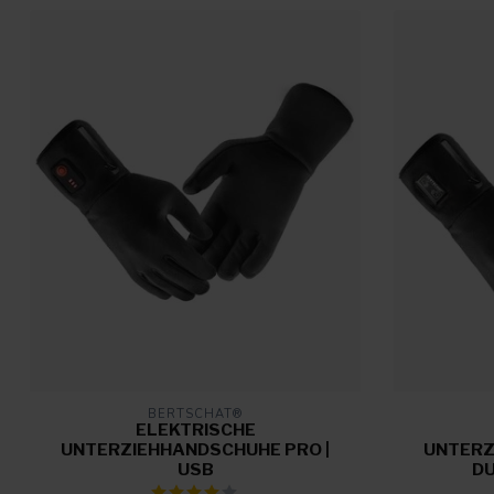
BERTSCHAT®
ELEKTRISCHE
UNTERZIEHHANDSCHUHE PRO |
UNTERZ
USB
DU