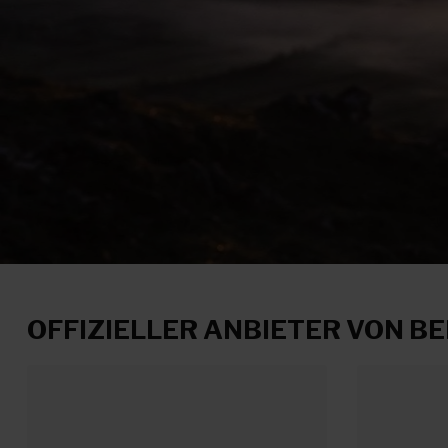
OFFIZIELLER ANBIETER VON 