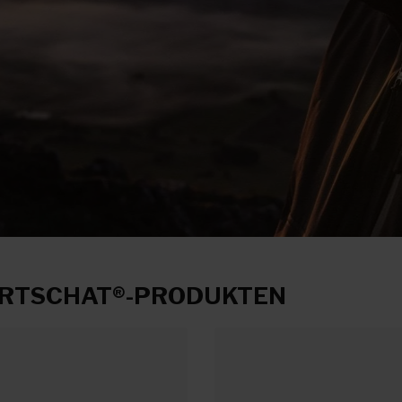
BERTSCHAT®-PRODUKTEN