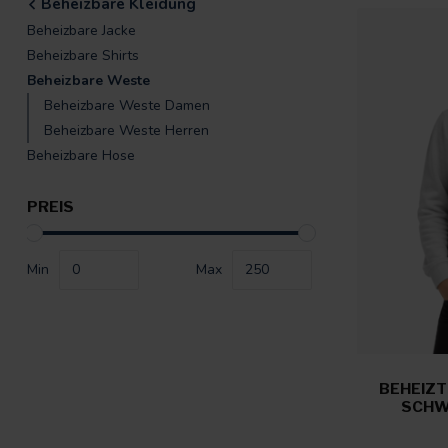
Beheizbare Kleidung
Beheizbare Jacke
Beheizbare Shirts
Beheizbare Weste
Beheizbare Weste Damen
Beheizbare Weste Herren
Beheizbare Hose
PREIS
Min
Max
BEHEIZ
SCHW