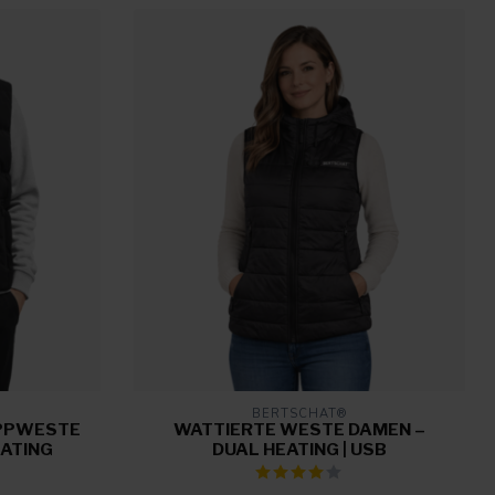
BERTSCHAT®
EPPWESTE
WATTIERTE WESTE DAMEN –
ATING
DUAL HEATING | USB