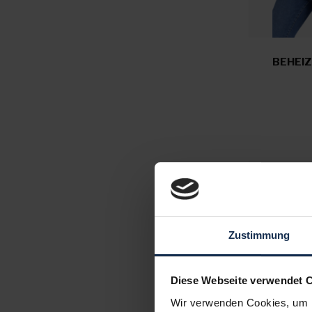
BEHEIZ
Zustimmung
Diese Webseite verwendet 
Wir verwenden Cookies, um I