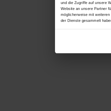
und die Zugriffe auf unsere 
Website an unsere Partner fü
möglicherweise mit weiteren
der Dienste gesammelt habe
BEHEIZT