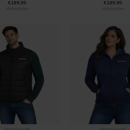
€189,95
€189,95
Vorbestellen
Vorbestellen