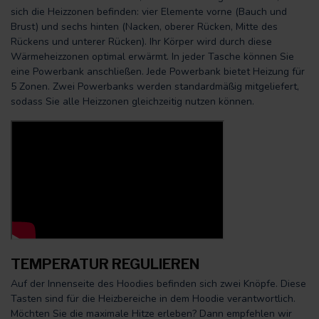
sich die Heizzonen befinden: vier Elemente vorne (Bauch und
Brust) und sechs hinten (Nacken, oberer Rücken, Mitte des
Rückens und unterer Rücken). Ihr Körper wird durch diese
Wärmeheizzonen optimal erwärmt. In jeder Tasche können Sie
eine Powerbank anschließen. Jede Powerbank bietet Heizung für
5 Zonen. Zwei Powerbanks werden standardmäßig mitgeliefert,
sodass Sie alle Heizzonen gleichzeitig nutzen können.
TEMPERATUR REGULIEREN
Auf der Innenseite des Hoodies befinden sich zwei Knöpfe. Diese
Tasten sind für die Heizbereiche in dem Hoodie verantwortlich.
Möchten Sie die maximale Hitze erleben? Dann empfehlen wir