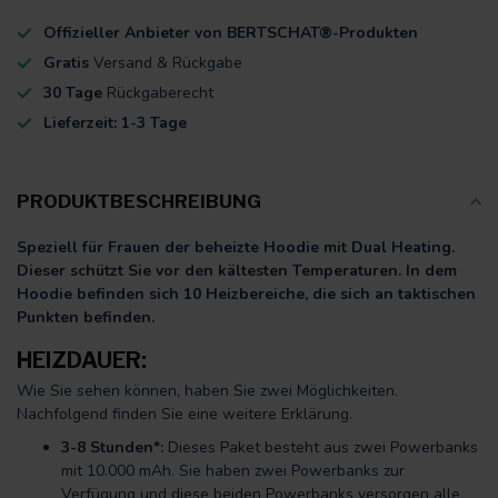
Offizieller Anbieter von BERTSCHAT®-Produkten
Gratis
Versand & Rückgabe
30 Tage
Rückgaberecht
Lieferzeit: 1-3 Tage
PRODUKTBESCHREIBUNG
Speziell für Frauen der beheizte Hoodie mit Dual Heating.
Dieser schützt Sie vor den kältesten Temperaturen. In dem
Hoodie befinden sich 10 Heizbereiche, die sich an taktischen
Punkten befinden.
HEIZDAUER:
Wie Sie sehen können, haben Sie zwei Möglichkeiten.
Nachfolgend finden Sie eine weitere Erklärung.
3-8 Stunden*:
Dieses Paket besteht aus zwei Powerbanks
mit 10.000 mAh. Sie haben zwei Powerbanks zur
Verfügung und diese beiden Powerbanks versorgen alle