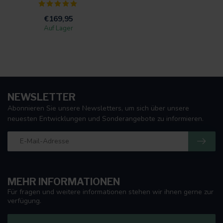
€169,95
Auf Lager
NEWSLETTER
Abonnieren Sie unsere Newsletters, um sich über unsere
neuesten Entwicklungen und Sonderangebote zu informieren.
MEHR INFORMATIONEN
Für fragen und weitere informationen stehen wir ihnen gerne zur
verfügung.