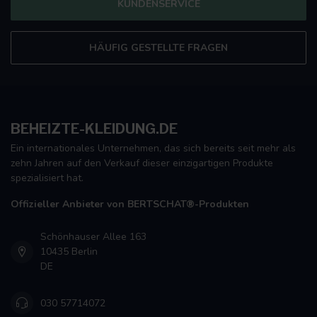
KUNDENSERVICE
HÄUFIG GESTELLTE FRAGEN
BEHEIZTE-KLEIDUNG.DE
Ein internationales Unternehmen, das sich bereits seit mehr als
zehn Jahren auf den Verkauf dieser einzigartigen Produkte
spezialisiert hat.
Offizieller Anbieter von BERTSCHAT®-Produkten
Schönhauser Allee 163
10435 Berlin
DE
030 57714072