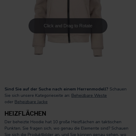
Sind Sie auf der Suche nach einem Herrenmodell?
Schauen
Sie sich unsere Kategorieseite an:
Beheizbare Weste
oder
Beheizbare Jacke
HEIZFLÄCHEN
Der beheizte Hoodie hat 10 große Heizflächen an taktischen
Punkten. Sie fragen sich, wo genau die Elemente sind? Schauen
Sie sich die Produktbilder an, und Sie können genau sehen, wo