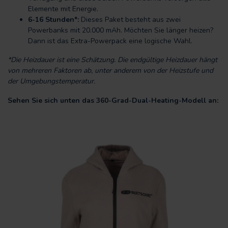
Elemente mit Energie.
6-16 Stunden*:
Dieses Paket besteht aus zwei
Powerbanks mit 20.000 mAh. Möchten Sie länger heizen?
Dann ist das Extra-Powerpack eine logische Wahl.
*Die Heizdauer ist eine Schätzung. Die endgültige Heizdauer hängt
von mehreren Faktoren ab, unter anderem von der Heizstufe und
der Umgebungstemperatur.
Sehen Sie sich unten das 360-Grad-Dual-Heating-Modell an: