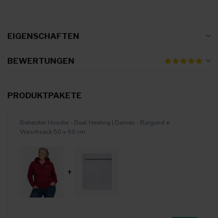
EIGENSCHAFTEN
BEWERTUNGEN
PRODUKTPAKETE
Beheizter Hoodie - Dual Heating | Damen - Burgund
+
Waschsack 50 x 60 cm
+