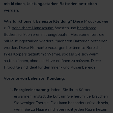
mit kleinen, leistungsstarken Batterien betrieben
werden.
Wie funktioniert beheizte Kleidung?
Diese Produkte, wie
z. B.
beheizbare Handschuhe
, Westen und
beheizbare
Socken
, funktionieren mit eingebauten Heizelementen, die
mit leistungsstarken wiederaufladbaren Batterien betrieben
werden. Diese Elemente versorgen bestimmte Bereiche
Ihres Körpers gezielt mit Wärme, sodass Sie sich warm
halten können, ohne die Hitze erhöhen zu müssen. Diese
Produkte sind ideal für den Innen- und Außenbereich.
Vorteile von beheizter Kleidung:
Energieeinsparung
: Indem Sie Ihren Körper
erwärmen, anstatt die Luft um Sie herum, verbrauchen
Sie weniger Energie. Dies kann besonders nützlich sein,
wenn Sie zu Hause sind, aber nicht jeden Raum heizen