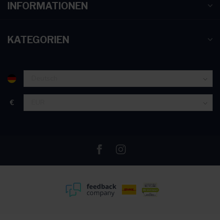
INFORMATIONEN
KATEGORIEN
€