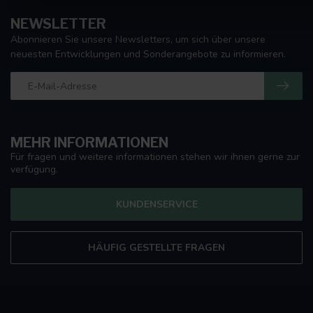
NEWSLETTER
Abonnieren Sie unsere Newsletters, um sich über unsere
neuesten Entwicklungen und Sonderangebote zu informieren.
MEHR INFORMATIONEN
Für fragen und weitere informationen stehen wir ihnen gerne zur
verfügung.
KUNDENSERVICE
HÄUFIG GESTELLTE FRAGEN