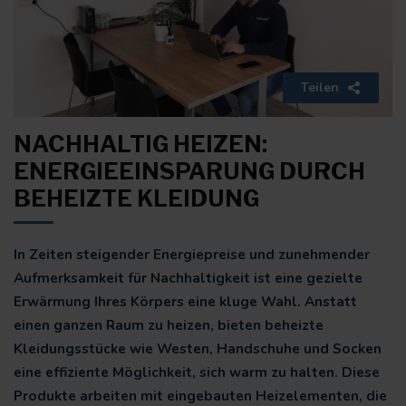
Teilen
NACHHALTIG HEIZEN:
ENERGIEEINSPARUNG DURCH
BEHEIZTE KLEIDUNG
In Zeiten steigender Energiepreise und zunehmender
Aufmerksamkeit für Nachhaltigkeit ist eine gezielte
Erwärmung Ihres Körpers eine kluge Wahl. Anstatt
einen ganzen Raum zu heizen, bieten beheizte
Kleidungsstücke wie Westen, Handschuhe und Socken
eine effiziente Möglichkeit, sich warm zu halten. Diese
Produkte arbeiten mit eingebauten Heizelementen, die