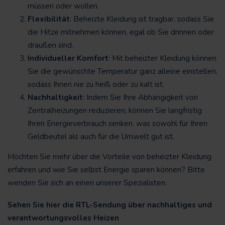
müssen oder wollen.
Flexibilität
: Beheizte Kleidung ist tragbar, sodass Sie
die Hitze mitnehmen können, egal ob Sie drinnen oder
draußen sind.
Individueller Komfort
: Mit beheizter Kleidung können
Sie die gewünschte Temperatur ganz alleine einstellen,
sodass Ihnen nie zu heiß oder zu kalt ist.
Nachhaltigkeit
: Indem Sie Ihre Abhängigkeit von
Zentralheizungen reduzieren, können Sie langfristig
Ihren Energieverbrauch senken, was sowohl für Ihren
Geldbeutel als auch für die Umwelt gut ist.
Möchten Sie mehr über die Vorteile von beheizter Kleidung
erfahren und wie Sie selbst Energie sparen können? Bitte
wenden Sie sich an einen unserer Spezialisten.
Sehen Sie hier die RTL-Sendung über nachhaltiges und
verantwortungsvolles Heizen