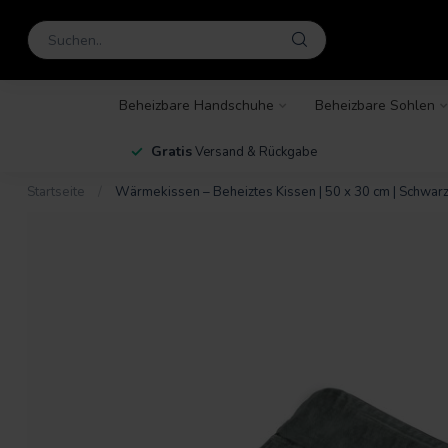
Beheizbare Handschuhe
Beheizbare Sohlen
en
Gratis
Versand & Rückgabe
Startseite
/
Wärmekissen – Beheiztes Kissen | 50 x 30 cm | Schwa