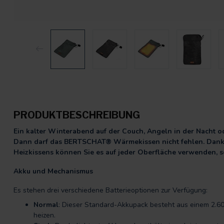
PRODUKTBESCHREIBUNG
Ein kalter Winterabend auf der Couch, Angeln in der Nacht 
Dann darf das BERTSCHAT® Wärmekissen nicht fehlen. Dank d
Heizkissens können Sie es auf jeder Oberfläche verwenden, 
Akku und Mechanismus
Es stehen drei verschiedene Batterieoptionen zur Verfügung:
Normal
: Dieser Standard-Akkupack besteht aus einem 2.6
heizen.