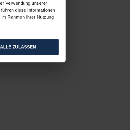
hrer Verwendung unserer
 führen diese Informationen
ie im Rahmen Ihrer Nutzung
ALLE ZULASSEN