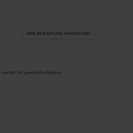
IHRE BEWERTUNG HINZUFÜGEN
— perfekt für gemütliche Abende