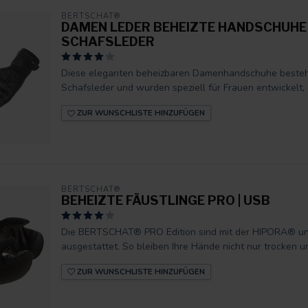
BERTSCHAT®
DAMEN LEDER BEHEIZTE HANDSCHUHE |
SCHAFSLEDER
Diese eleganten beheizbaren Damenhandschuhe beste
Schafsleder und wurden speziell für Frauen entwickelt, di
ZUR WUNSCHLISTE HINZUFÜGEN
BERTSCHAT®
BEHEIZTE FÄUSTLINGE PRO | USB
Die BERTSCHAT® PRO Edition sind mit der HIPORA® und
ausgestattet. So bleiben Ihre Hände nicht nur trocken u
ZUR WUNSCHLISTE HINZUFÜGEN