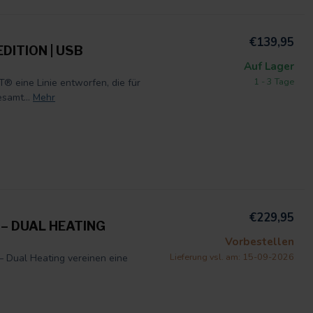
€139,95
DITION | USB
Auf Lager
1 - 3 Tage
® eine Linie entworfen, die für
samt...
Mehr
€229,95
– DUAL HEATING
Vorbestellen
Lieferung vsl. am: 15-09-2026
Dual Heating vereinen eine