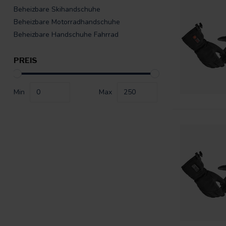
Beheizbare Skihandschuhe
Beheizbare Motorradhandschuhe
Beheizbare Handschuhe Fahrrad
PREIS
Min
Max