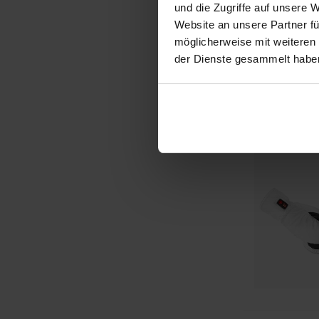
und die Zugriffe auf unsere 
Website an unsere Partner fü
möglicherweise mit weiteren
der Dienste gesammelt habe