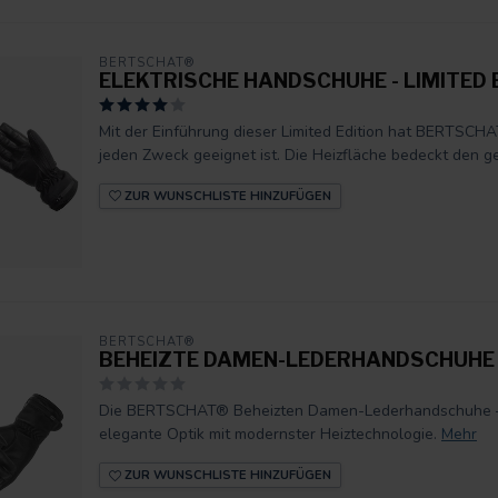
BERTSCHAT®
ELEKTRISCHE HANDSCHUHE - LIMITED E
Mit der Einführung dieser Limited Edition hat BERTSCHAT
jeden Zweck geeignet ist. Die Heizfläche bedeckt den ge
ZUR WUNSCHLISTE HINZUFÜGEN
BERTSCHAT®
BEHEIZTE DAMEN-LEDERHANDSCHUHE 
Die BERTSCHAT® Beheizten Damen-Lederhandschuhe – 
elegante Optik mit modernster Heiztechnologie.
Mehr
ZUR WUNSCHLISTE HINZUFÜGEN