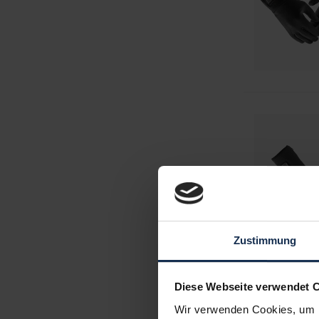
Zustimmung
Diese Webseite verwendet 
Wir verwenden Cookies, um I