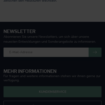
zwischen den Heizstufen wechseln.
NEWSLETTER
Abonnieren Sie unsere Newsletters, um sich über unsere
neuesten Entwicklungen und Sonderangebote zu informieren.
MEHR INFORMATIONEN
Für fragen und weitere informationen stehen wir ihnen gerne zur
verfügung.
KUNDENSERVICE