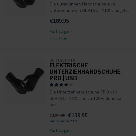
Die ultradünnen Handschuhe zum
Unterziehen von BERTSCHAT® sind jetzt...
€189,95
Auf Lager
1 - 3 Tage
BERTSCHAT®
ELEKTRISCHE
UNTERZIEHHANDSCHUHE
PRO | USB
Die Unterziehhandschuhe PRO von
BERTSCHAT® sind zu 100% dehnbar,
pass...
€139,95
€169,95
Sie sparen 21%
Auf Lager