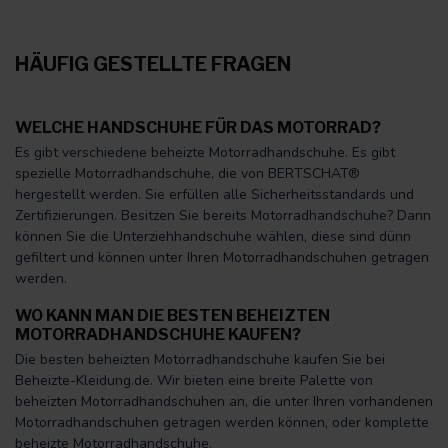
HÄUFIG GESTELLTE FRAGEN
WELCHE HANDSCHUHE FÜR DAS MOTORRAD?
Es gibt verschiedene beheizte Motorradhandschuhe. Es gibt
spezielle Motorradhandschuhe, die von BERTSCHAT®
hergestellt werden. Sie erfüllen alle Sicherheitsstandards und
Zertifizierungen. Besitzen Sie bereits Motorradhandschuhe? Dann
können Sie die Unterziehhandschuhe wählen, diese sind dünn
gefiltert und können unter Ihren Motorradhandschuhen getragen
werden.
WO KANN MAN DIE BESTEN BEHEIZTEN
MOTORRADHANDSCHUHE KAUFEN?
Die besten beheizten Motorradhandschuhe kaufen Sie bei
Beheizte-Kleidung.de. Wir bieten eine breite Palette von
beheizten Motorradhandschuhen an, die unter Ihren vorhandenen
Motorradhandschuhen getragen werden können, oder komplette
beheizte Motorradhandschuhe.