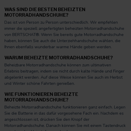
WAS SIND DIE BESTEN BEHEIZTEN
MOTORRADHANDSCHUHE?
Das ist von Person zu Person unterschiedlich. Wir empfehlen
immer die speziell angefertigten beheizten Motorradhandschuhe
von BERTSCHAT®. Wenn Sie bereits gute Motorradhandschuhe
haben, können Sie auch die Unterziehhandschuhe wählen, die
Ihnen ebenfalls wunderbar warme Hände geben werden.
WARUM BEHEIZTE MOTORRADHANDSCHUHE?
Beheizbare Motorradhandschuhe können zum ultimativen
Erlebnis beitragen, indem sie nicht durch kalte Hände und Finger
abgelenkt werden. Auf diese Weise können Sie auch im Herbst
und Winter schöne Fahrten genießen.
WIE FUNKTIONIEREN BEHEIZTE
MOTORRADHANDSCHUHE?
Beheizte Motorradhandschuhe funktionieren ganz einfach. Legen
Sie die Batterie in das dafür vorgesehene Fach ein. Nachdem es
angeschlossen ist, drücken Sie den Knopf der
Motorradhandschuhe. Danach können Sie mit einem Tastendruck