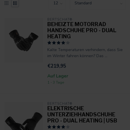
BERTSCHAT®
BEHEIZTE MOTORRAD
HANDSCHUHE PRO - DUAL
HEATING
Kalte Temperaturen verhindern, dass Sie
im Winter fahren können? Das ...
€219,95
Auf Lager
1 - 3 Tage
BERTSCHAT®
ELEKTRISCHE
UNTERZIEHHANDSCHUHE
PRO - DUAL HEATING | USB