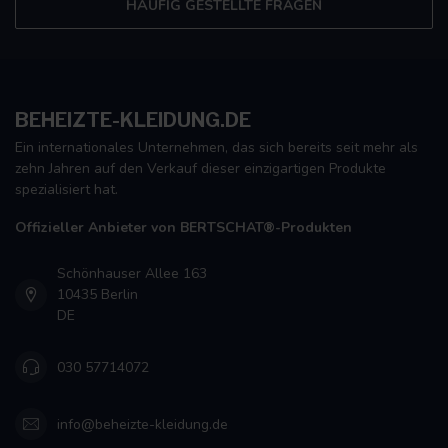
HÄUFIG GESTELLTE FRAGEN
BEHEIZTE-KLEIDUNG.DE
Ein internationales Unternehmen, das sich bereits seit mehr als
zehn Jahren auf den Verkauf dieser einzigartigen Produkte
spezialisiert hat.
Offizieller Anbieter von BERTSCHAT®-Produkten
Schönhauser Allee 163
10435 Berlin
DE
030 57714072
info@beheizte-kleidung.de