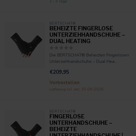
1 - 3 Tage
BERTSCHAT®
BEHEIZTE FINGERLOSE
UNTERZIEHHANDSCHUHE –
DUAL HEATING
Die BERTSCHAT® Beheizten Fingerlosen
Unterziehhandschuhe – Dual Hea...
€209,95
Vorbestellen
Lieferung vsl. am: 15-09-2026
BERTSCHAT®
FINGERLOSE
UNTERHANDSCHUHE –
BEHEIZTE
UNTERZIEHHANDSCHUHE |