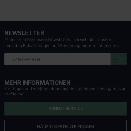
NEWSLETTER
Abonnieren Sie unsere Newsletters, um sich über unsere
neuesten Entwicklungen und Sonderangebote zu informieren.
MEHR INFORMATIONEN
Für fragen und weitere informationen stehen wir ihnen gerne zur
verfügung.
KUNDENSERVICE
HÄUFIG GESTELLTE FRAGEN