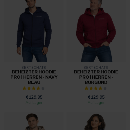
BERTSCHAT®
BERTSCHAT®
BEHEIZTER HOODIE
BEHEIZTER HOODIE
PRO | HERREN - NAVY
PRO | HERREN -
BLAU
BURGUND
€129,95
€129,95
Auf Lager
Auf Lager