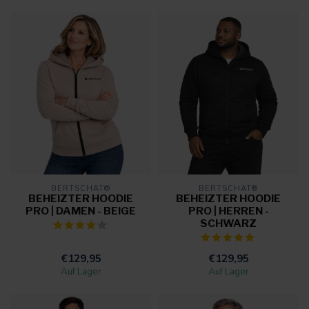
BERTSCHAT®
BERTSCHAT®
BEHEIZTER HOODIE
BEHEIZTER HOODIE
PRO | DAMEN - BEIGE
PRO | HERREN -
SCHWARZ
€129,95
€129,95
Auf Lager
Auf Lager