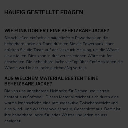
HÄUFIG GESTELLTE FRAGEN
WIE FUNKTIONIERT EINE BEHEIZBARE JACKE?
Sie schließen einfach die mitgelieferte Powerbank an die
beheizbare Jacke an. Dann drücken Sie die Powerbank, dann
drücken Sie die Taste auf der Jacke mit Heizung, um die Wärme
einzustellen. Dies kann in drei verschiedenen Wärmestufen
geschehen. Die beheizbare Jacke verfügt über fünf Heizzonen die
Wärme wird in der Jacke gleichmäßig verteilt.
AUS WELCHEM MATERIAL BESTEHT EINE
BEHEIZBARE JACKE?
Die von uns angebotene Heizjacke für Damen und Herren
besteht aus Softshell. Dieses Material zeichnet sich durch eine
warme Innenschicht, eine atmungsaktive Zwischenschicht und
eine wind- und wasserabweisende Außenschicht aus. Damit ist
Ihre beheizbare Jacke für jedes Wetter und jeden Anlass
geeignet.