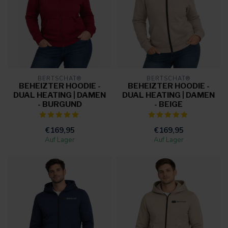
BERTSCHAT®
BERTSCHAT®
BEHEIZTER HOODIE -
BEHEIZTER HOODIE -
DUAL HEATING | DAMEN
DUAL HEATING | DAMEN
- BURGUND
- BEIGE
€169,95
€169,95
Auf Lager
Auf Lager