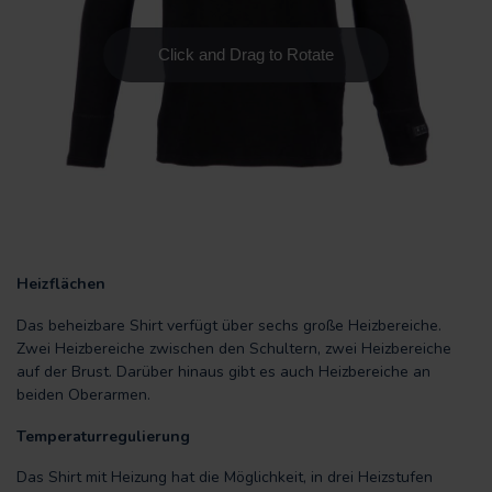
Heizflächen
Das beheizbare Shirt verfügt über sechs große Heizbereiche.
Zwei Heizbereiche zwischen den Schultern, zwei Heizbereiche
auf der Brust. Darüber hinaus gibt es auch Heizbereiche an
beiden Oberarmen.
Temperaturregulierung
Das Shirt mit Heizung hat die Möglichkeit, in drei Heizstufen