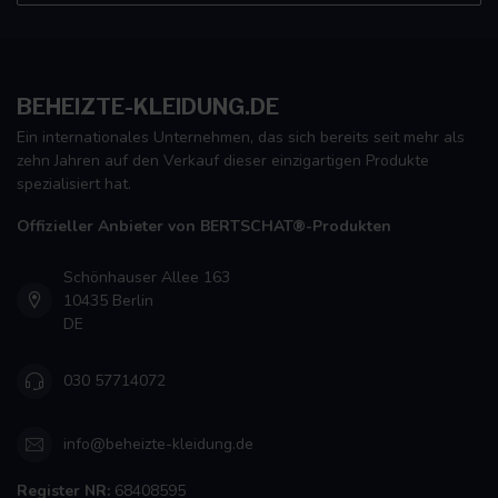
BEHEIZTE-KLEIDUNG.DE
Ein internationales Unternehmen, das sich bereits seit mehr als
zehn Jahren auf den Verkauf dieser einzigartigen Produkte
spezialisiert hat.
Offizieller Anbieter von BERTSCHAT®-Produkten
Schönhauser Allee 163
10435 Berlin
DE
030 57714072
info@beheizte-kleidung.de
Register NR:
68408595