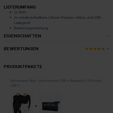
LIEFERUMFANG
1x Shirt
2x wiederaufladbare Lithium-Polymer-Akkus und USB-
Ladegerät
Bedienungsanleitung
EIGENSCHAFTEN
BEWERTUNGEN
PRODUKTPAKETE
Beheizbares Shirt – Dual Heating | USB
+
Akkupack 3.000 mAh |
USB-C
+