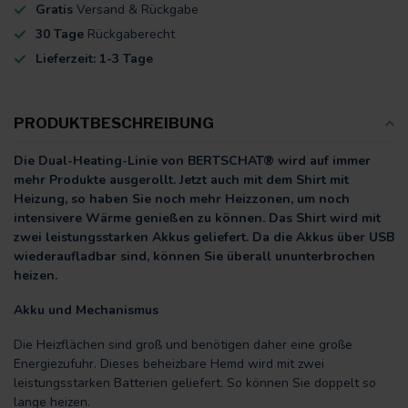
Gratis
Versand & Rückgabe
30 Tage
Rückgaberecht
Lieferzeit: 1-3 Tage
PRODUKTBESCHREIBUNG
Die Dual-Heating-Linie von BERTSCHAT® wird auf immer
mehr Produkte ausgerollt. Jetzt auch mit dem Shirt mit
Heizung, so haben Sie noch mehr Heizzonen, um noch
intensivere Wärme genießen zu können. Das Shirt wird mit
zwei leistungsstarken Akkus geliefert. Da die Akkus über USB
wiederaufladbar sind, können Sie überall ununterbrochen
heizen.
Akku und Mechanismus
Die Heizflächen sind groß und benötigen daher eine große
Energiezufuhr. Dieses beheizbare Hemd wird mit zwei
leistungsstarken Batterien geliefert. So können Sie doppelt so
lange heizen.