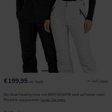
€199,95
Auf Lager
Inkl. MwSt.
Die Dual-Heating-Linie von BERTSCHAT® wird auf immer mehr
Produkte ausgeweitet.
Lesen Sie mehr
.