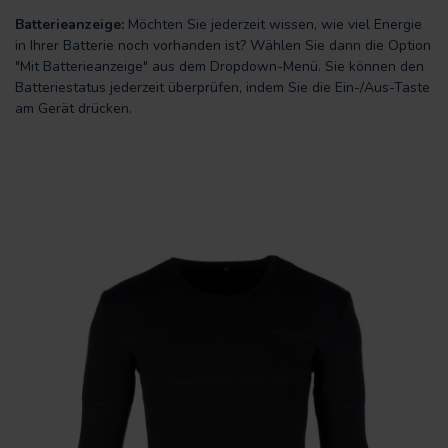
Batterieanzeige:
Möchten Sie jederzeit wissen, wie viel Energie
in Ihrer Batterie noch vorhanden ist? Wählen Sie dann die Option
"Mit Batterieanzeige" aus dem Dropdown-Menü. Sie können den
Batteriestatus jederzeit überprüfen, indem Sie die Ein-/Aus-Taste
am Gerät drücken.