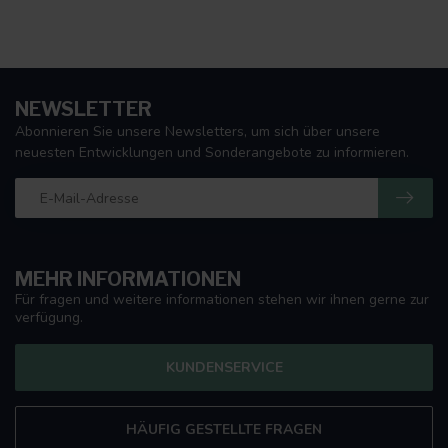
NEWSLETTER
Abonnieren Sie unsere Newsletters, um sich über unsere
neuesten Entwicklungen und Sonderangebote zu informieren.
MEHR INFORMATIONEN
Für fragen und weitere informationen stehen wir ihnen gerne zur
verfügung.
KUNDENSERVICE
HÄUFIG GESTELLTE FRAGEN