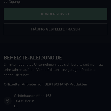
verfügung.
KUNDENSERVICE
HÄUFIG GESTELLTE FRAGEN
BEHEIZTE-KLEIDUNG.DE
Ein internationales Unternehmen, das sich bereits seit mehr als
zehn Jahren auf den Verkauf dieser einzigartigen Produkte
spezialisiert hat.
Offizieller Anbieter von BERTSCHAT®-Produkten
Schönhauser Allee 163
10435 Berlin
DE