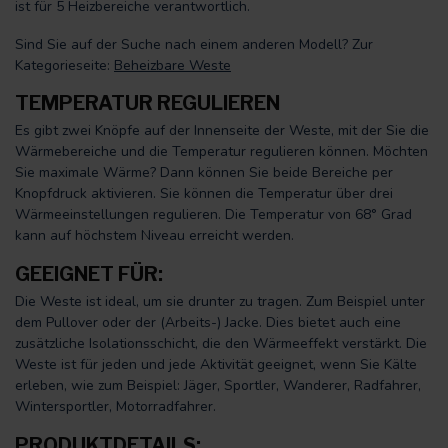
ist für 5 Heizbereiche verantwortlich.
Sind Sie auf der Suche nach einem anderen Modell? Zur
Kategorieseite:
Beheizbare Weste
TEMPERATUR REGULIEREN
Es gibt zwei Knöpfe auf der Innenseite der Weste, mit der Sie die
Wärmebereiche und die Temperatur regulieren können. Möchten
Sie maximale Wärme? Dann können Sie beide Bereiche per
Knopfdruck aktivieren. Sie können die Temperatur über drei
Wärmeeinstellungen regulieren. Die Temperatur von 68° Grad
kann auf höchstem Niveau erreicht werden.
GEEIGNET FÜR:
Die Weste ist ideal, um sie drunter zu tragen. Zum Beispiel unter
dem Pullover oder der (Arbeits-) Jacke. Dies bietet auch eine
zusätzliche Isolationsschicht, die den Wärmeeffekt verstärkt. Die
Weste ist für jeden und jede Aktivität geeignet, wenn Sie Kälte
erleben, wie zum Beispiel: Jäger, Sportler, Wanderer, Radfahrer,
Wintersportler, Motorradfahrer.
PRODUKTDETAILS: