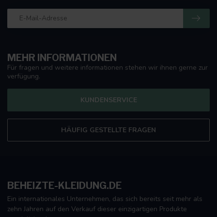
MEHR INFORMATIONEN
Für fragen und weitere informationen stehen wir ihnen gerne zur
verfügung.
KUNDENSERVICE
HÄUFIG GESTELLTE FRAGEN
BEHEIZTE-KLEIDUNG.DE
Ein internationales Unternehmen, das sich bereits seit mehr als
zehn Jahren auf den Verkauf dieser einzigartigen Produkte