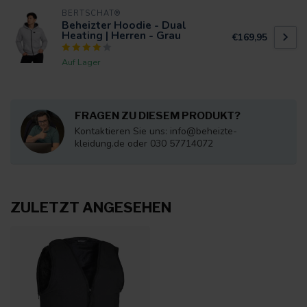
BERTSCHAT®
Beheizter Hoodie - Dual
Heating | Herren - Grau
€169,95
Auf Lager
FRAGEN ZU DIESEM PRODUKT?
Kontaktieren Sie uns:
info@beheizte-
kleidung.de
oder 030 57714072
ZULETZT ANGESEHEN