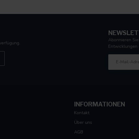
NEWSLET
Abonnieren Sie
verfügung.
Entwicklungen 
INFORMATIONEN
Kontakt
Über uns
AGB