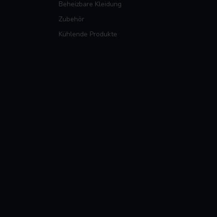
Beheizbare Kleidung
Zubehör
Kühlende Produkte