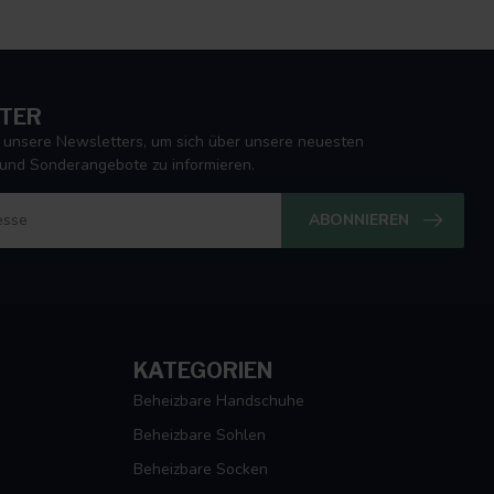
TER
 unsere Newsletters, um sich über unsere neuesten
und Sonderangebote zu informieren.
ABONNIEREN
KATEGORIEN
Beheizbare Handschuhe
Beheizbare Sohlen
Beheizbare Socken