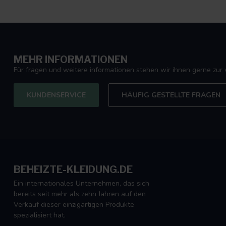
MEHR INFORMATIONEN
Für fragen und weitere informationen stehen wir ihnen gerne zur 
KUNDENSERVICE
HÄUFIG GESTELLTE FRAGEN
BEHEIZTE-KLEIDUNG.DE
Ein internationales Unternehmen, das sich
bereits seit mehr als zehn Jahren auf den
Verkauf dieser einzigartigen Produkte
spezialisiert hat.