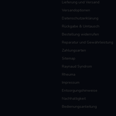
Lieferung und Versand
Versandoptionen
Datenschutzerklärung
Rückgabe & Umtausch
Bestellung widerrufen
Reparatur und Gewährleistung
Zahlungsarten
Sitemap
Raynaud Syndrom
Rheuma
Impressum
Entsorgungshinweise
Nachhaltigkeit
Bedienungsanleitung