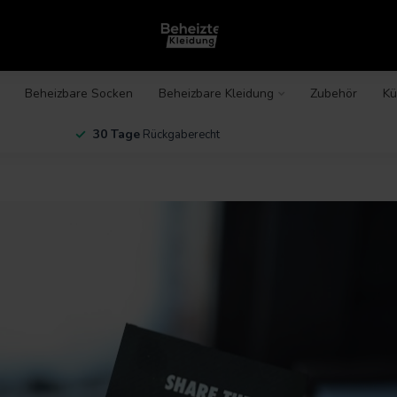
Beheizbare Socken
Beheizbare Kleidung
Zubehör
Kü
30 Tage
Rückgaberecht