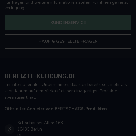
Für fragen und weitere informationen stehen wir ihnen gerne zur
verfügung.
KUNDENSERVICE
HÄUFIG GESTELLTE FRAGEN
BEHEIZTE-KLEIDUNG.DE
Ein internationales Unternehmen, das sich bereits seit mehr als
zehn Jahren auf den Verkauf dieser einzigartigen Produkte
spezialisiert hat.
Offizieller Anbieter von BERTSCHAT®-Produkten
Schönhauser Allee 163
10435 Berlin
DE