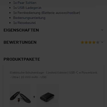
1x Paar Sohlen
1x USB-Ladegerät
1x Fernbedienung (Batterie auswechselbar)
Bedienungsanleitung
1x Reisebeutel
EIGENSCHAFTEN
BEWERTUNGEN
PRODUKTPAKETE
Elektrische Schuheinlage - Limited Edition | USB-C
+
Powerbank
- Ultra | 10.000 mAh - USB
+