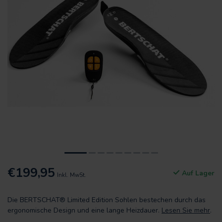
€199,95
Auf Lager
Inkl. MwSt.
Die BERTSCHAT® Limited Edition Sohlen bestechen durch das
ergonomische Design und eine lange Heizdauer.
Lesen Sie mehr
.