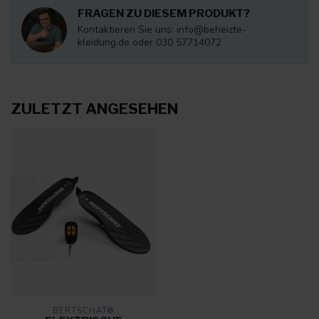
FRAGEN ZU DIESEM PRODUKT?
Kontaktieren Sie uns:
info@beheizte-
kleidung.de
oder 030 57714072
ZULETZT ANGESEHEN
BERTSCHAT®