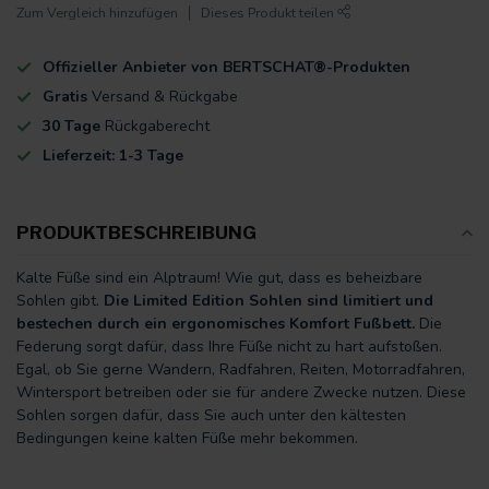
Zum Vergleich hinzufügen
Dieses Produkt teilen
Offizieller Anbieter von BERTSCHAT®-Produkten
Gratis
Versand & Rückgabe
30 Tage
Rückgaberecht
Lieferzeit: 1-3 Tage
PRODUKTBESCHREIBUNG
Kalte Füße sind ein Alptraum! Wie gut, dass es beheizbare
Sohlen gibt.
Die Limited Edition Sohlen sind limitiert und
bestechen durch ein ergonomisches Komfort Fußbett.
Die
Federung sorgt dafür, dass Ihre Füße nicht zu hart aufstoßen.
Egal, ob Sie gerne Wandern, Radfahren, Reiten, Motorradfahren,
Wintersport betreiben oder sie für andere Zwecke nutzen. Diese
Sohlen sorgen dafür, dass Sie auch unter den kältesten
Bedingungen keine kalten Füße mehr bekommen.