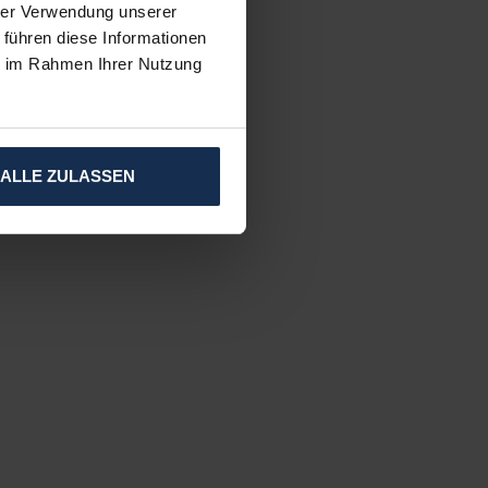
hrer Verwendung unserer
 führen diese Informationen
ie im Rahmen Ihrer Nutzung
ALLE ZULASSEN