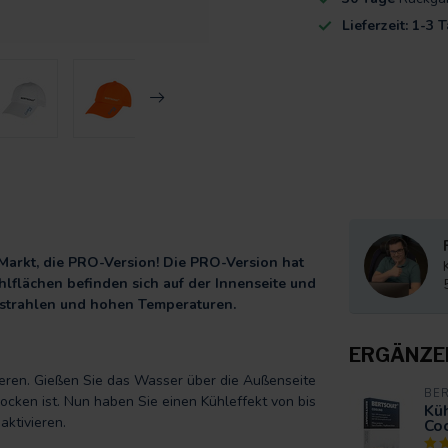
Lieferzeit: 1-3 
arkt, die PRO-Version! Die PRO-Version hat
hlflächen befinden sich auf der Innenseite und
strahlen und hohen Temperaturen.
ERGÄNZE
ieren. Gießen Sie das Wasser über die Außenseite
BE
ocken ist. Nun haben Sie einen Kühleffekt von bis
Kü
aktivieren.
Co