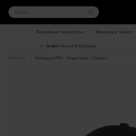
Beheizbare Handschuhe
Beheizbare Sohlen
en
Gratis
Versand & Rückgabe
Startseite
/
Kühlkappe PRO - Evaporation | Schwarz