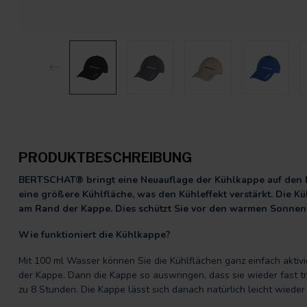
PRODUKTBESCHREIBUNG
BERTSCHAT® bringt eine Neuauflage der Kühlkappe auf den M
eine größere Kühlfläche, was den Kühleffekt verstärkt. Die Kü
am Rand der Kappe. Dies schützt Sie vor den warmen Sonnen
Wie funktioniert die Kühlkappe?
Mit 100 ml Wasser können Sie die Kühlflächen ganz einfach aktiv
der Kappe. Dann die Kappe so auswringen, dass sie wieder fast tr
zu 8 Stunden. Die Kappe lässt sich danach natürlich leicht wieder 