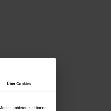
Über Cookies
 Medien anbieten zu können