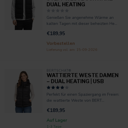
DUAL HEATING
Genießen Sie angenehme Wärme an
kalten Tagen mit dieser beheizten He...
€189,95
Vorbestellen
Lieferung vsl. am: 15-09-2026
BERTSCHAT®
WATTIERTE WESTE DAMEN
– DUAL HEATING | USB
Perfekt für einen Spaziergang im Freien:
die wattierte Weste von BERT...
€189,95
Auf Lager
1-3 Tage