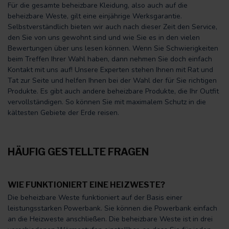
Für die gesamte beheizbare Kleidung, also auch auf die
beheizbare Weste, gilt eine einjährige Werksgarantie.
Selbstverständlich bieten wir auch nach dieser Zeit den Service,
den Sie von uns gewohnt sind und wie Sie es in den vielen
Bewertungen über uns lesen können. Wenn Sie Schwierigkeiten
beim Treffen Ihrer Wahl haben, dann nehmen Sie doch einfach
Kontakt mit uns auf! Unsere Experten stehen Ihnen mit Rat und
Tat zur Seite und helfen Ihnen bei der Wahl der für Sie richtigen
Produkte. Es gibt auch andere beheizbare Produkte, die Ihr Outfit
vervollständigen. So können Sie mit maximalem Schutz in die
kältesten Gebiete der Erde reisen.
HÄUFIG GESTELLTE FRAGEN
WIE FUNKTIONIERT EINE HEIZWESTE?
Die beheizbare Weste funktioniert auf der Basis einer
leistungsstarken Powerbank. Sie können die Powerbank einfach
an die Heizweste anschließen. Die beheizbare Weste ist in drei