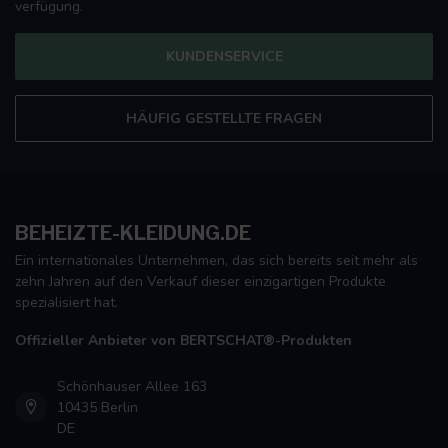
verfügung.
KUNDENSERVICE
HÄUFIG GESTELLTE FRAGEN
BEHEIZTE-KLEIDUNG.DE
Ein internationales Unternehmen, das sich bereits seit mehr als
zehn Jahren auf den Verkauf dieser einzigartigen Produkte
spezialisiert hat.
Offizieller Anbieter von BERTSCHAT®-Produkten
Schönhauser Allee 163
10435 Berlin
DE