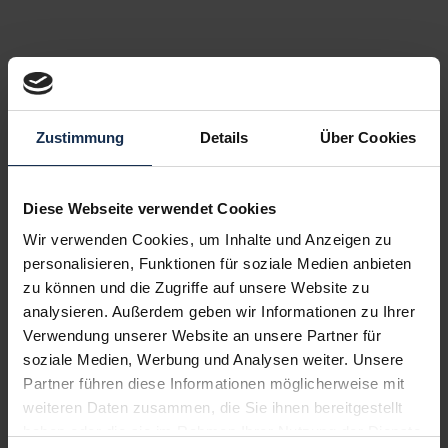
Zustimmung
Details
Über Cookies
Diese Webseite verwendet Cookies
Wir verwenden Cookies, um Inhalte und Anzeigen zu
personalisieren, Funktionen für soziale Medien anbieten
zu können und die Zugriffe auf unsere Website zu
analysieren. Außerdem geben wir Informationen zu Ihrer
Verwendung unserer Website an unsere Partner für
soziale Medien, Werbung und Analysen weiter. Unsere
Partner führen diese Informationen möglicherweise mit
weiteren Daten zusammen, die Sie ihnen bereitgestellt
haben oder die sie im Rahmen Ihrer Nutzung der Dienste