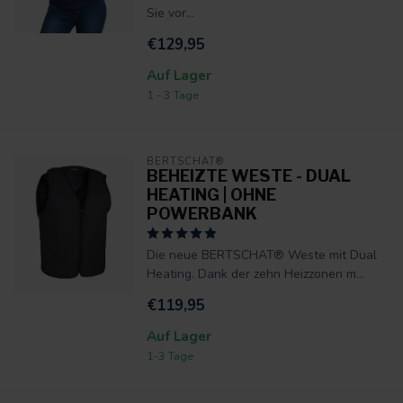
Sie vor...
€129,95
Auf Lager
1 - 3 Tage
BERTSCHAT®
BEHEIZTE WESTE - DUAL
HEATING | OHNE
POWERBANK
Die neue BERTSCHAT® Weste mit Dual
Heating. Dank der zehn Heizzonen m...
€119,95
Auf Lager
1-3 Tage