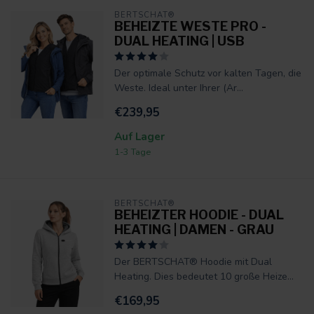
BERTSCHAT®
BEHEIZTE WESTE PRO -
DUAL HEATING | USB
Der optimale Schutz vor kalten Tagen, die
Weste. Ideal unter Ihrer (Ar...
€239,95
Auf Lager
1-3 Tage
BERTSCHAT®
BEHEIZTER HOODIE - DUAL
HEATING | DAMEN - GRAU
Der BERTSCHAT® Hoodie mit Dual
Heating. Dies bedeutet 10 große Heize...
€169,95