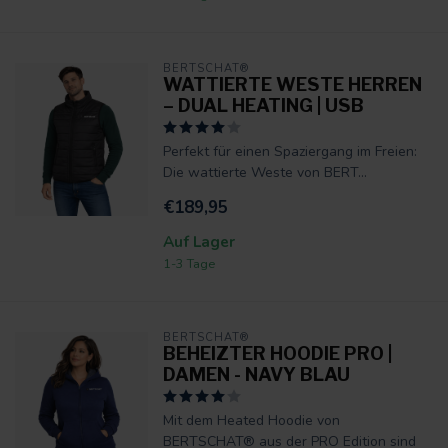
BERTSCHAT®
WATTIERTE WESTE HERREN
– DUAL HEATING | USB
Perfekt für einen Spaziergang im Freien:
Die wattierte Weste von BERT...
€189,95
Auf Lager
1-3 Tage
BERTSCHAT®
BEHEIZTER HOODIE PRO |
DAMEN - NAVY BLAU
Mit dem Heated Hoodie von
BERTSCHAT® aus der PRO Edition sind