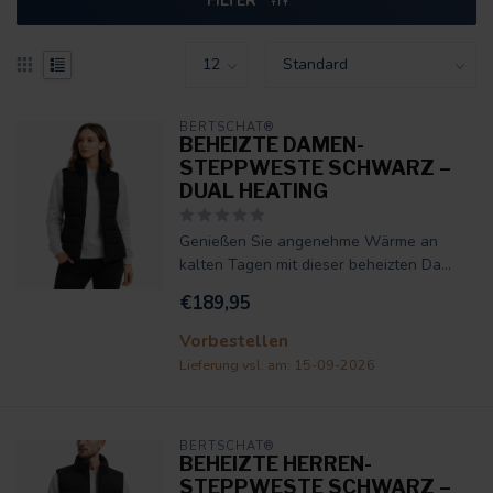
FILTER
BERTSCHAT®
BEHEIZTE DAMEN-
STEPPWESTE SCHWARZ –
DUAL HEATING
Genießen Sie angenehme Wärme an
kalten Tagen mit dieser beheizten Da...
€189,95
Vorbestellen
Lieferung vsl. am: 15-09-2026
BERTSCHAT®
BEHEIZTE HERREN-
STEPPWESTE SCHWARZ –