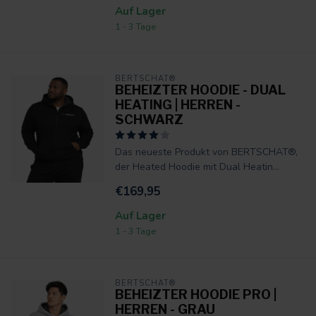
Auf Lager
1 - 3 Tage
BERTSCHAT®
BEHEIZTER HOODIE - DUAL
HEATING | HERREN -
SCHWARZ
Das neueste Produkt von BERTSCHAT®,
der Heated Hoodie mit Dual Heatin...
€169,95
Auf Lager
1 - 3 Tage
BERTSCHAT®
BEHEIZTER HOODIE PRO |
HERREN - GRAU