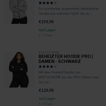
Ein wunderbar angenehme, beheizbarer
Hoodie aus weichem Stoff, die sic...
€159,95
Auf Lager
1 - 3 Tage
BERTSCHAT®
BEHEIZTER HOODIE PRO |
DAMEN - SCHWARZ
Mit dem Heated Hoodie von
BERTSCHAT® aus der PRO Edition sind
Sie vor...
€129,95
Auf Lager
1 - 3 Tage